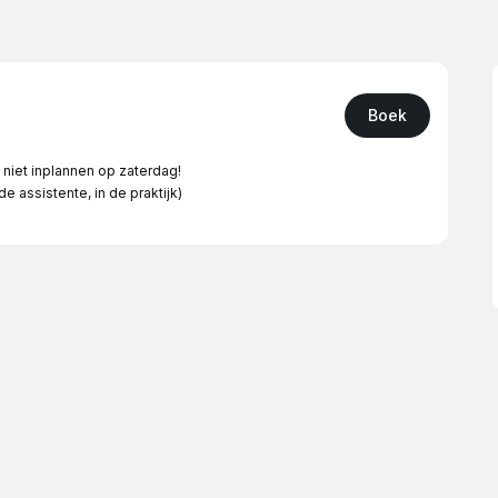
Boek
 niet inplannen op zaterdag!
 assistente, in de praktijk)